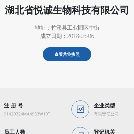
湖北省悦诚生物科技有限公司
地址：竹溪县工业园区中街
成立日期：2018-03-06
查看营业执照
注 册 号
企业类型
91420324MA4933W19T
有限责任公司
员工人数
登记机关