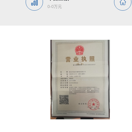
0-0万元