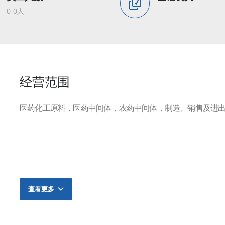
0-0人
经营范围
医药化工原料，医药中间体，农药中间体，制造、销售及进
查看更多