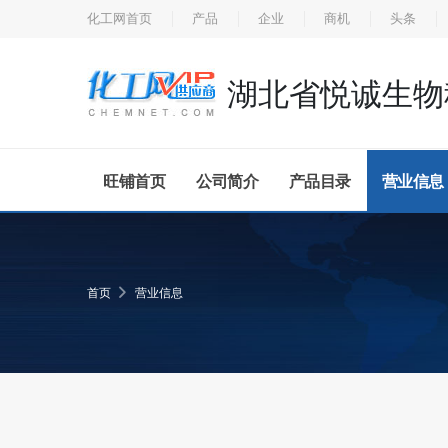
化工网首页
产品
企业
商机
头条
湖北省悦诚生物
旺铺首页
公司简介
产品目录
营业信息
首页
营业信息